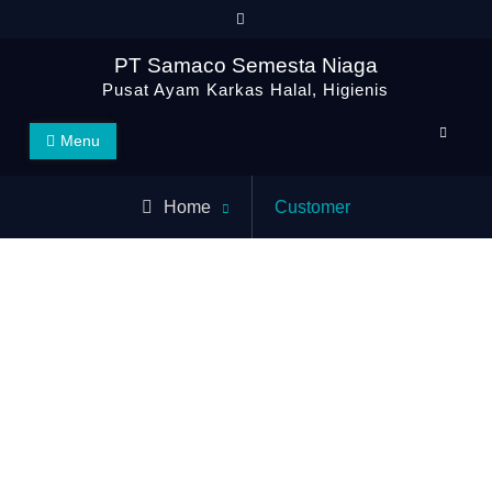
PT Samaco Semesta Niaga
Pusat Ayam Karkas Halal, Higienis
Menu
Home
Customer