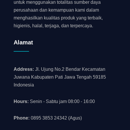
untuk menggunakan totalitas sumber daya
perusahaan dan kemampuan kami dalam
menghasilkan kualitas produk yang terbaik,
higienis, halal, terjaga, dan terpercaya.
Alamat
Address:
Jl. Ujung No.2 Bendar Kecamatan
Juwana Kabupaten Pati Jawa Tengah 59185
Indonesia
Hours:
Senin - Sabtu jam 08:00 - 16:00
Phone:
0895 3853 24342 (Agus)