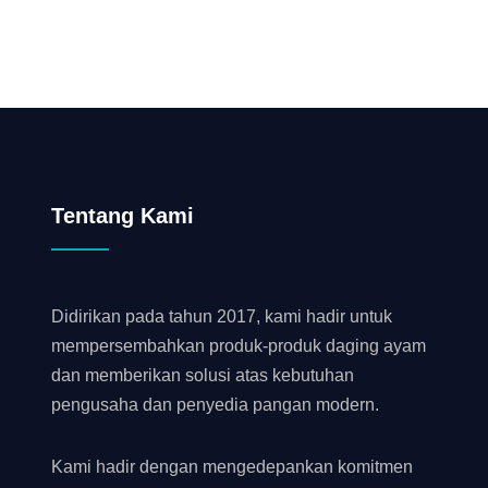
Tentang Kami
Didirikan pada tahun 2017, kami hadir untuk
mempersembahkan produk-produk daging ayam
dan memberikan solusi atas kebutuhan
pengusaha dan penyedia pangan modern.
Kami hadir dengan mengedepankan komitmen