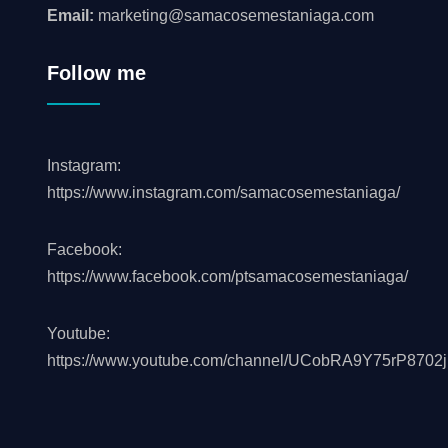
Email:
marketing@samacosemestaniaga.com
Follow me
Instagram:
https://www.instagram.com/samacosemestaniaga/
Facebook:
https://www.facebook.com/ptsamacosemestaniaga/
Youtube:
https://www.youtube.com/channel/UCobRA9Y75rP8702