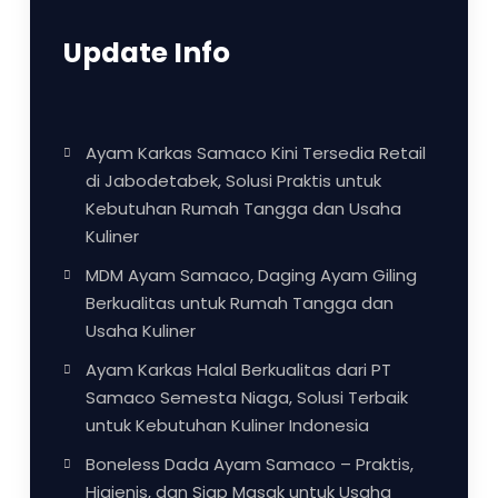
Update Info
Ayam Karkas Samaco Kini Tersedia Retail
di Jabodetabek, Solusi Praktis untuk
Kebutuhan Rumah Tangga dan Usaha
Kuliner
MDM Ayam Samaco, Daging Ayam Giling
Berkualitas untuk Rumah Tangga dan
Usaha Kuliner
Ayam Karkas Halal Berkualitas dari PT
Samaco Semesta Niaga, Solusi Terbaik
untuk Kebutuhan Kuliner Indonesia
Boneless Dada Ayam Samaco – Praktis,
Higienis, dan Siap Masak untuk Usaha