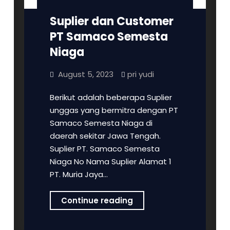
Suplier dan Customer
PT Samaco Semesta
Niaga
August 5, 2023
pri yudi
Berikut adalah beberapa Suplier
unggas yang bermitra dengan PT
Samaco Semesta Niaga di
daerah sekitar Jawa Tengah.
Suplier PT. Samaco Semesta
Niaga No Nama Suplier Alamat 1
PT. Muria Jaya…
Suplier
Continue reading
dan
Customer