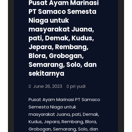
Pusat Ayam Marinasi
PT Samaco Semesta
Niaga untuk
masyarakat Juana,
pati, Demak, Kudus,
Jepara, Rembang,
Blora, Grobogan,
Semarang, Solo, dan
sekitarnya
June 26, 2023
pri yudi
Pusat Ayam Marinasi PT Samaco
Semesta Niaga untuk
masyarakat Juana, pati, Demak,
Kudus, Jepara, Rembang, Blora,
Grobogan, Semarang, Solo, dan