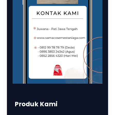
Produk Kami