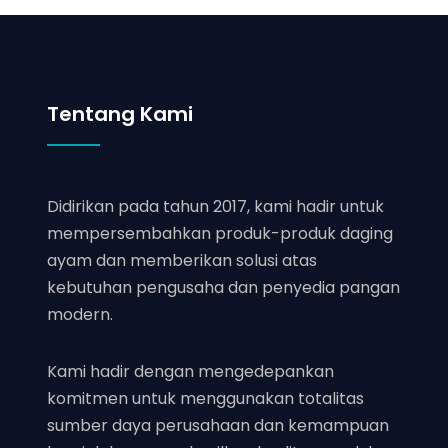
Tentang Kami
Didirikan pada tahun 2017, kami hadir untuk
mempersembahkan produk-produk daging
ayam dan memberikan solusi atas
kebutuhan pengusaha dan penyedia pangan
modern.
Kami hadir dengan mengedepankan
komitmen untuk menggunakan totalitas
sumber daya perusahaan dan kemampuan