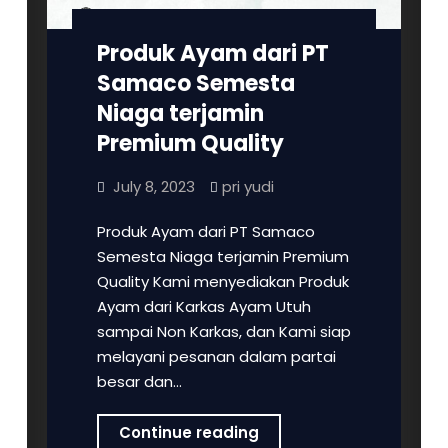
Produk Ayam dari PT
Samaco Semesta
Niaga terjamin
Premium Quality
July 8, 2023
pri yudi
Produk Ayam dari PT Samaco
Semesta Niaga terjamin Premium
Quality Kami menyediakan Produk
Ayam dari Karkas Ayam Utuh
sampai Non Karkas, dan Kami siap
melayani pesanan dalam partai
besar dan…
Produk
Continue reading