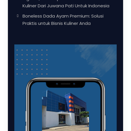
Kuliner Dari Juwana Pati Untuk Indonesia
Boneless Dada Ayam Premium: Solusi
Praktis untuk Bisnis Kuliner Anda