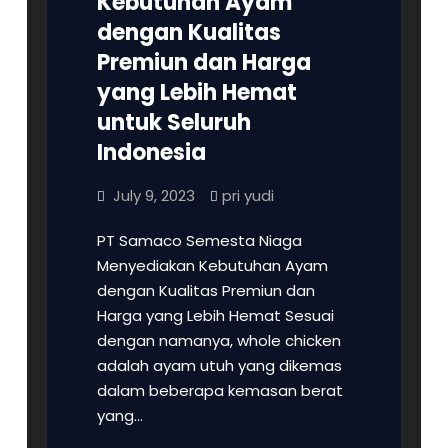
Kebutuhan Ayam
dengan Kualitas
Premiun dan Harga
yang Lebih Hemat
untuk Seluruh
Indonesia
July 9, 2023
pri yudi
PT Samaco Semesta Niaga
Menyediakan Kebutuhan Ayam
dengan Kualitas Premiun dan
Harga yang Lebih Hemat Sesuai
dengan namanya, whole chicken
adalah ayam utuh yang dikemas
dalam beberapa kemasan berat
yang…