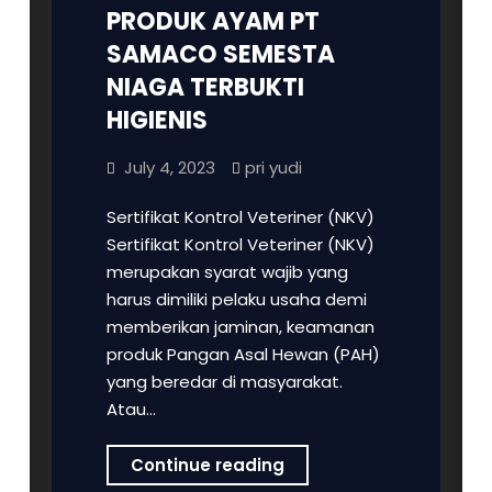
PRODUK AYAM PT
SAMACO SEMESTA
NIAGA TERBUKTI
HIGIENIS
July 4, 2023
pri yudi
Sertifikat Kontrol Veteriner (NKV)
Sertifikat Kontrol Veteriner (NKV)
merupakan syarat wajib yang
harus dimiliki pelaku usaha demi
memberikan jaminan, keamanan
produk Pangan Asal Hewan (PAH)
yang beredar di masyarakat.
Atau…
PRODUK
Continue reading
AYAM