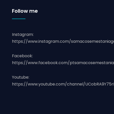
Follow me
Instagram:
https://www.instagram.com/samacosemestaniag
Facebook:
https://www.facebook.com/ptsamacosemestania
Youtube:
https://www.youtube.com/channel/UCobRA9Y75r