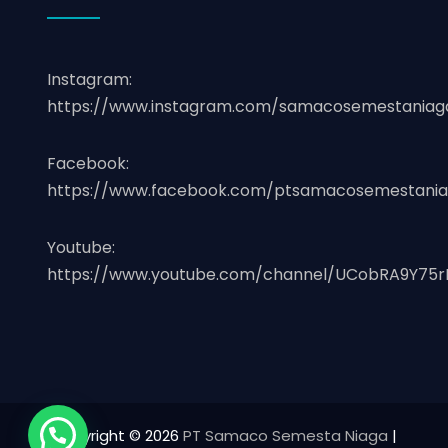
Instagram:
https://www.instagram.com/samacosemestaniag
Facebook:
https://www.facebook.com/ptsamacosemestania
Youtube:
https://www.youtube.com/channel/UCobRA9Y75r
Copyright © 2026
PT Samaco Semesta Niaga
|