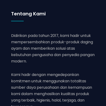
Tentang Kami
Didirikan pada tahun 2017, kami hadir untuk
mempersembahkan produk-produk daging
ayam dan memberikan solusi atas
kebutuhan pengusaha dan penyedia pangan
modern.
Kami hadir dengan mengedepankan
komitmen untuk menggunakan totalitas
sumber daya perusahaan dan kemampuan
kami dalam menghasilkan kualitas produk
yang terbaik, higienis, halal, terjaga, dan