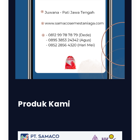
Produk Kami