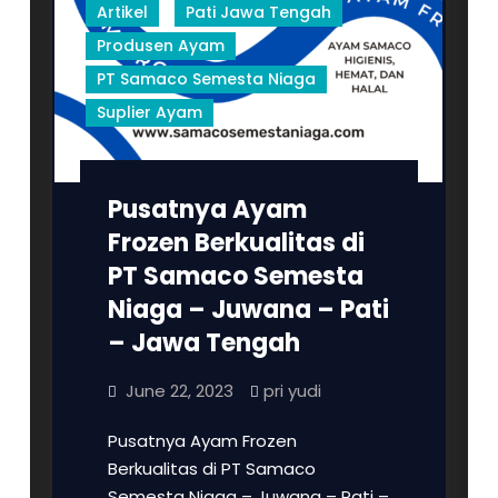
Artikel
Pati Jawa Tengah
Produsen Ayam
PT Samaco Semesta Niaga
Suplier Ayam
Pusatnya Ayam
Frozen Berkualitas di
PT Samaco Semesta
Niaga – Juwana – Pati
– Jawa Tengah
June 22, 2023
pri yudi
Pusatnya Ayam Frozen
Berkualitas di PT Samaco
Semesta Niaga – Juwana – Pati –