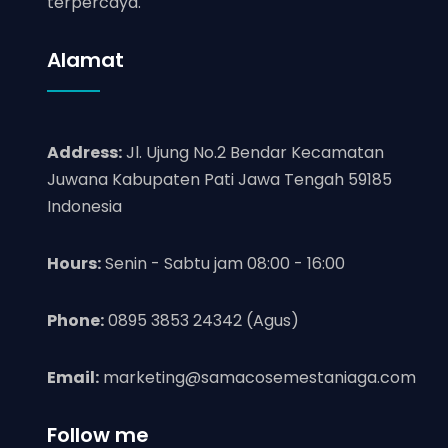
terpercaya.
Alamat
Address:
Jl. Ujung No.2 Bendar Kecamatan
Juwana Kabupaten Pati Jawa Tengah 59185
Indonesia
Hours:
Senin - Sabtu jam 08:00 - 16:00
Phone:
0895 3853 24342 (Agus)
Email:
marketing@samacosemestaniaga.com
Follow me