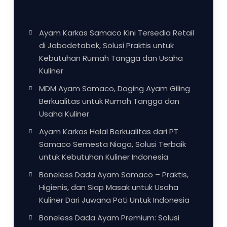
Ayam Karkas Samaco Kini Tersedia Retail
di Jabodetabek, Solusi Praktis untuk
Kebutuhan Rumah Tangga dan Usaha
Kuliner
MDM Ayam Samaco, Daging Ayam Giling
Berkualitas untuk Rumah Tangga dan
Usaha Kuliner
Ayam Karkas Halal Berkualitas dari PT
Samaco Semesta Niaga, Solusi Terbaik
untuk Kebutuhan Kuliner Indonesia
Boneless Dada Ayam Samaco – Praktis,
Higienis, dan Siap Masak untuk Usaha
Kuliner Dari Juwana Pati Untuk Indonesia
Boneless Dada Ayam Premium: Solusi