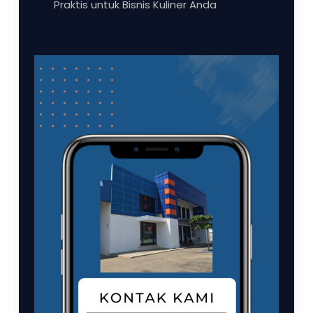
Praktis untuk Bisnis Kuliner Anda