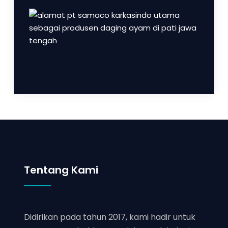
Tentang Kami
Didirikan pada tahun 2017, kami hadir untuk