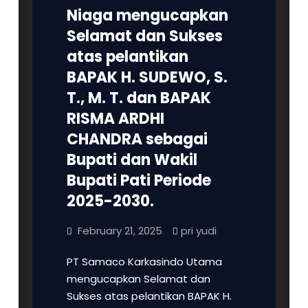
Niaga mengucapkan
Selamat dan Sukses
atas pelantikan
BAPAK H. SUDEWO, S.
T., M. T. dan BAPAK
RISMA ARDHI
CHANDRA sebagai
Bupati dan Wakil
Bupati Pati Periode
2025-2030.
February 21, 2025
pri yudi
PT Samaco Karkasindo Utama
mengucapkan Selamat dan
Sukses atas pelantikan BAPAK H.