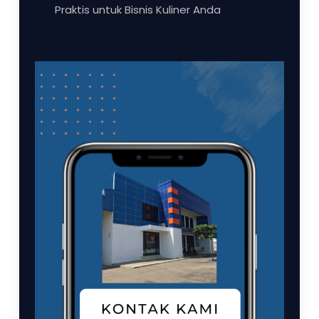
Praktis untuk Bisnis Kuliner Anda