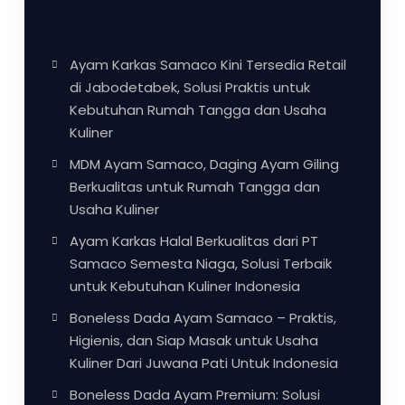
Ayam Karkas Samaco Kini Tersedia Retail
di Jabodetabek, Solusi Praktis untuk
Kebutuhan Rumah Tangga dan Usaha
Kuliner
MDM Ayam Samaco, Daging Ayam Giling
Berkualitas untuk Rumah Tangga dan
Usaha Kuliner
Ayam Karkas Halal Berkualitas dari PT
Samaco Semesta Niaga, Solusi Terbaik
untuk Kebutuhan Kuliner Indonesia
Boneless Dada Ayam Samaco – Praktis,
Higienis, dan Siap Masak untuk Usaha
Kuliner Dari Juwana Pati Untuk Indonesia
Boneless Dada Ayam Premium: Solusi