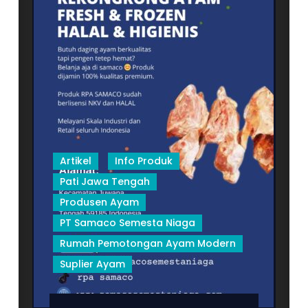
Artikel
Info Produk
Pati Jawa Tengah
Produsen Ayam
PT Samaco Semesta Niaga
Rumah Pemotongan Ayam Modern
Suplier Ayam