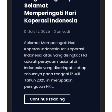
Selamat
Memperingati Hari
Koperasi Indonesia
July 12, 2025
pri yudi
Selamat Memperingati Hari
Koperasi IndonesiaHari Koperasi
Indonesia atau yang disingkat HKI
adalah perayaan nasional di
Indonesia yang diperingati setiap
tahunnya pada tanggal 12 Juli.
Tahun 2025 ini merupakan
peringatan HKI…
PT
Continue reading
Samaco
Semesta