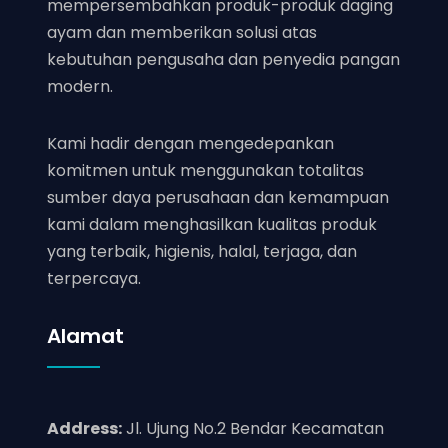
mempersembahkan produk-produk daging
ayam dan memberikan solusi atas
kebutuhan pengusaha dan penyedia pangan
modern.
Kami hadir dengan mengedepankan
komitmen untuk menggunakan totalitas
sumber daya perusahaan dan kemampuan
kami dalam menghasilkan kualitas produk
yang terbaik, higienis, halal, terjaga, dan
terpercaya.
Alamat
Address:
Jl. Ujung No.2 Bendar Kecamatan