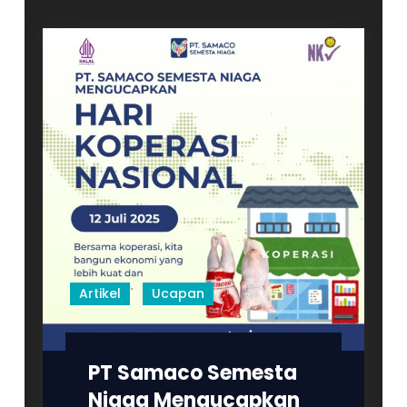
Artikel
Ucapan
PT Samaco Semesta
Niaga Mengucapkan