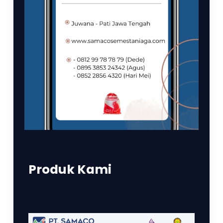
Produk Kami