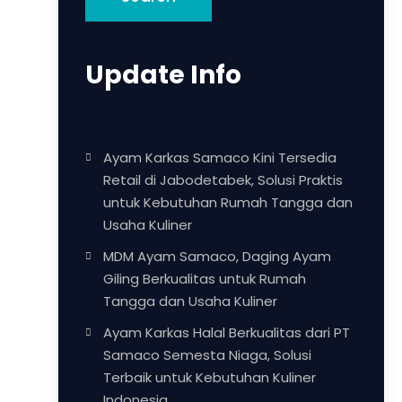
Update Info
Ayam Karkas Samaco Kini Tersedia
Retail di Jabodetabek, Solusi Praktis
untuk Kebutuhan Rumah Tangga dan
Usaha Kuliner
MDM Ayam Samaco, Daging Ayam
Giling Berkualitas untuk Rumah
Tangga dan Usaha Kuliner
Ayam Karkas Halal Berkualitas dari PT
Samaco Semesta Niaga, Solusi
Terbaik untuk Kebutuhan Kuliner
Indonesia