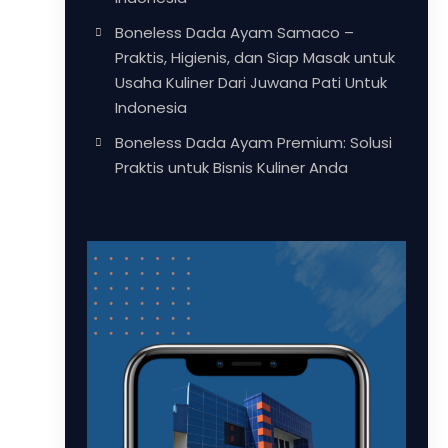
Boneless Dada Ayam Samaco –
Praktis, Higienis, dan Siap Masak untuk
Usaha Kuliner Dari Juwana Pati Untuk
Indonesia
Boneless Dada Ayam Premium: Solusi
Praktis untuk Bisnis Kuliner Anda