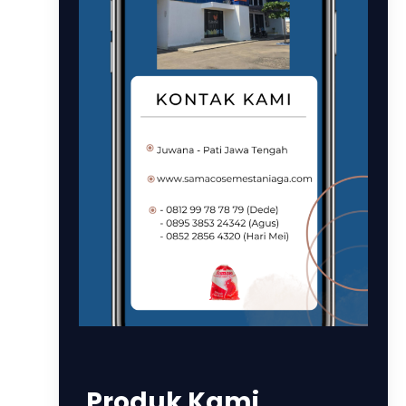
Produk Kami