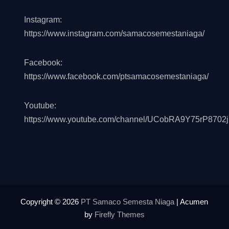
Instagram:
https://www.instagram.com/samacosemestaniaga/
Facebook:
https://www.facebook.com/ptsamacosemestaniaga/
Youtube:
https://www.youtube.com/channel/UCobRA9Y75rP8702
Copyright © 2026
PT Samaco Semesta Niaga
| Acumen
by
Firefly Themes