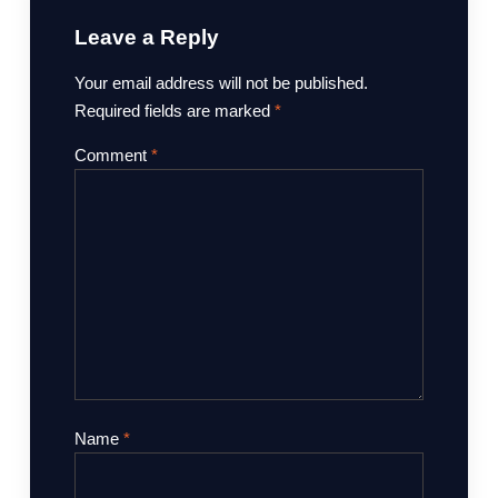
Leave a Reply
Your email address will not be published.
Required fields are marked
*
Comment
*
Name
*