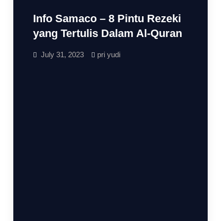
Info Samaco – 8 Pintu Rezeki
yang Tertulis Dalam Al-Quran
July 31, 2023
pri yudi