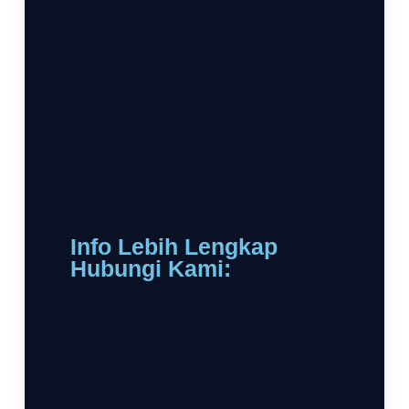
Info Lebih Lengkap
Hubungi Kami: