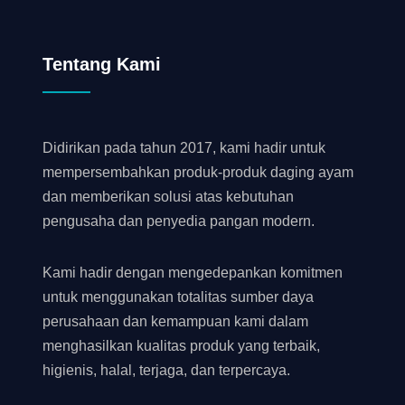
Tentang Kami
Didirikan pada tahun 2017, kami hadir untuk
mempersembahkan produk-produk daging ayam
dan memberikan solusi atas kebutuhan
pengusaha dan penyedia pangan modern.
Kami hadir dengan mengedepankan komitmen
untuk menggunakan totalitas sumber daya
perusahaan dan kemampuan kami dalam
menghasilkan kualitas produk yang terbaik,
higienis, halal, terjaga, dan terpercaya.