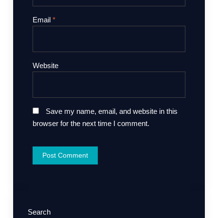
Email
*
Website
Save my name, email, and website in this
browser for the next time I comment.
Search