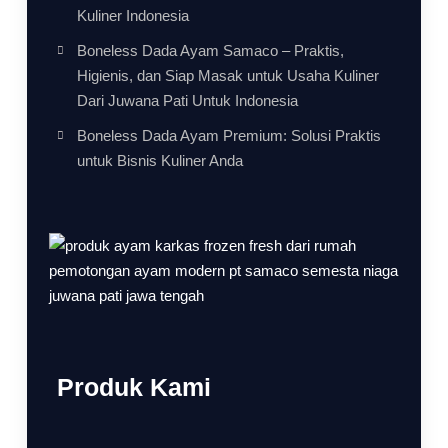
Kuliner Indonesia
Boneless Dada Ayam Samaco – Praktis,
Higienis, dan Siap Masak untuk Usaha Kuliner
Dari Juwana Pati Untuk Indonesia
Boneless Dada Ayam Premium: Solusi Praktis
untuk Bisnis Kuliner Anda
Produk Kami