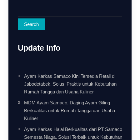
Search
Update Info
Ayam Karkas Samaco Kini Tersedia Retail di
Jabodetabek, Solusi Praktis untuk Kebutuhan
Rumah Tangga dan Usaha Kuliner
MDM Ayam Samaco, Daging Ayam Giling
Berkualitas untuk Rumah Tangga dan Usaha
Kuliner
Ayam Karkas Halal Berkualitas dari PT Samaco
Semesta Niaga, Solusi Terbaik untuk Kebutuhan