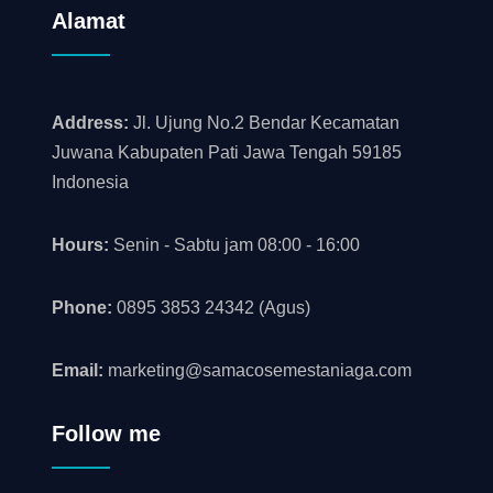
Alamat
Address:
Jl. Ujung No.2 Bendar Kecamatan
Juwana Kabupaten Pati Jawa Tengah 59185
Indonesia
Hours:
Senin - Sabtu jam 08:00 - 16:00
Phone:
0895 3853 24342 (Agus)
Email:
marketing@samacosemestaniaga.com
Follow me