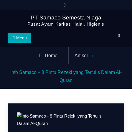
PT Samaco Semesta Niaga
Pusat Ayam Karkas Halal, Higienis
Menu
Home
Artikel
Info Samaco – 8 Pintu Rezeki yang Tertulis Dalam Al-
Quran