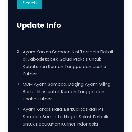
Search
Update Info
Ayam Karkas Samaco Kini Tersedia Retail
di Jabodetabek, Solusi Praktis untuk
Kebutuhan Rumah Tangga dan Usaha
Kuliner
MDM Ayam Samaco, Daging Ayam Giling
Berkualitas untuk Rumah Tangga dan
Usaha Kuliner
Ayam Karkas Halal Berkualitas dari PT
Samaco Semesta Niaga, Solusi Terbaik
untuk Kebutuhan Kuliner Indonesia