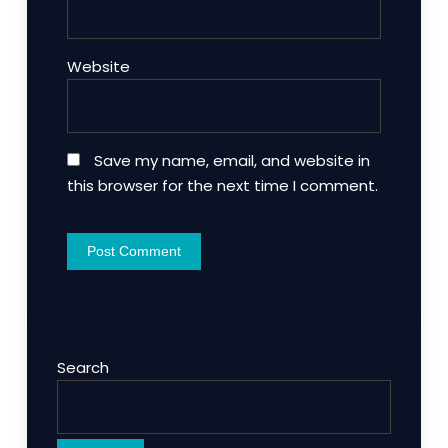
Website
Save my name, email, and website in
this browser for the next time I comment.
Search