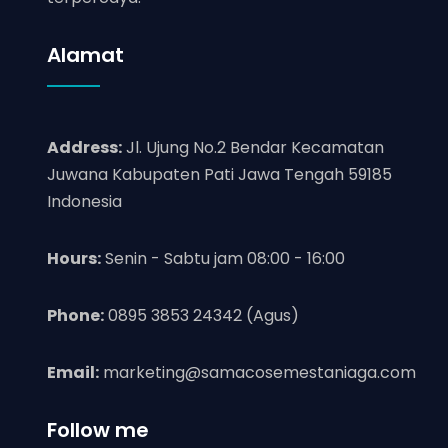
Alamat
Address:
Jl. Ujung No.2 Bendar Kecamatan
Juwana Kabupaten Pati Jawa Tengah 59185
Indonesia
Hours:
Senin - Sabtu jam 08:00 - 16:00
Phone:
0895 3853 24342 (Agus)
Email:
marketing@samacosemestaniaga.com
Follow me