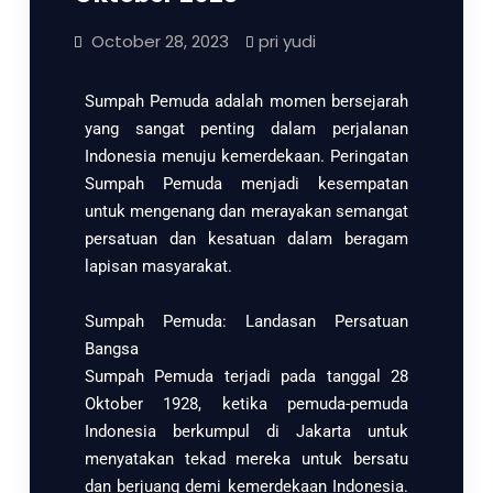
October 28, 2023
pri yudi
Sumpah Pemuda adalah momen bersejarah
yang sangat penting dalam perjalanan
Indonesia menuju kemerdekaan. Peringatan
Sumpah Pemuda menjadi kesempatan
untuk mengenang dan merayakan semangat
persatuan dan kesatuan dalam beragam
lapisan masyarakat.
Sumpah Pemuda: Landasan Persatuan
Bangsa
Sumpah Pemuda terjadi pada tanggal 28
Oktober 1928, ketika pemuda-pemuda
Indonesia berkumpul di Jakarta untuk
menyatakan tekad mereka untuk bersatu
dan berjuang demi kemerdekaan Indonesia.