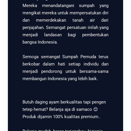
Mereka menandatangani sumpah yang
mengikat mereka untuk mempersatukan diri
dan memerdekakan tanah air dari
penjajahan. Semangat persatuan inilah yang
menjadi landasan bagi pembentukan
bangsa Indonesia.
Semoga semangat Sumpah Pemuda terus
berkobar dalam hati setiap individu dan
menjadi pendorong untuk bersama-sama
membangun Indonesia yang lebih baik.
Butuh daging ayam berkualitas tapi pengen
tetep hemat? Belanja aja di samaco 😊
Produk dijamin 100% kualitas premium..