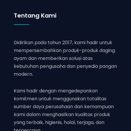
Tentang Kami
Didirikan pada tahun 2017, kami hadir untuk
mempersembahkan produk-produk daging
ayam dan memberikan solusi atas
kebutuhan pengusaha dan penyedia pangan
modern.
Kami hadir dengan mengedepankan
komitmen untuk menggunakan totalitas
sumber daya perusahaan dan kemampuan
kami dalam menghasilkan kualitas produk
yang terbaik, higienis, halal, terjaga, dan
terpercaya.