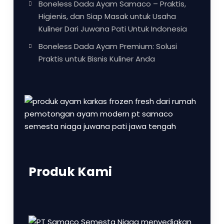
Boneless Dada Ayam Samaco – Praktis,
Higienis, dan Siap Masak untuk Usaha
Kuliner Dari Juwana Pati Untuk Indonesia
Boneless Dada Ayam Premium: Solusi
Praktis untuk Bisnis Kuliner Anda
Produk Kami