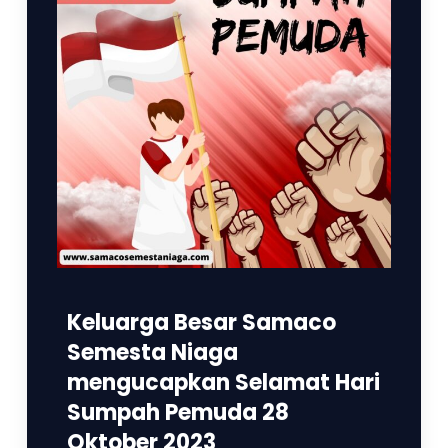
Keluarga Besar Samaco
Semesta Niaga
mengucapkan Selamat Hari
Sumpah Pemuda 28
Oktober 2023