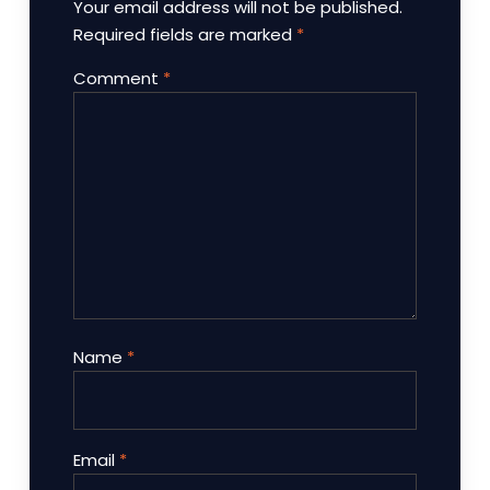
Your email address will not be published.
Required fields are marked
*
Comment
*
Name
*
Email
*