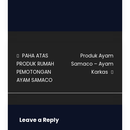
PAHA ATAS
Produk Ayam
PRODUK RUMAH
Samaco – Ayam
PEMOTONGAN
Karkas
AYAM SAMACO
Leave a Reply