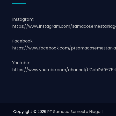
Instagram:
https://www.instagram.com/samacosemestaniag
Facebook:
https://www.facebook.com/ptsamacosemestania
Youtube:
https://www.youtube.com/channel/UCobRA9Y75r
Copyright © 2026
PT Samaco Semesta Niaga
|