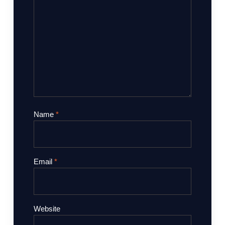
Name
*
Email
*
Website