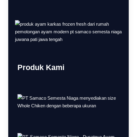
Produk Kami