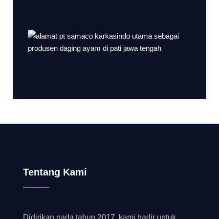
Tentang Kami
Didirikan pada tahun 2017, kami hadir untuk