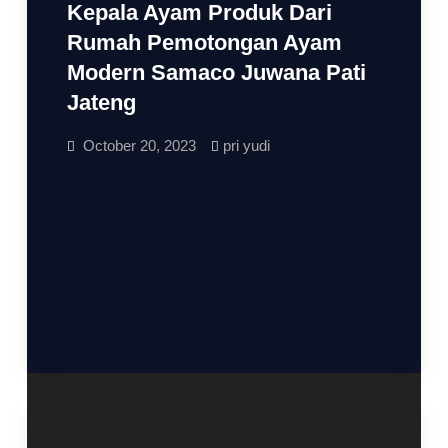
Kepala Ayam Produk Dari
Rumah Pemotongan Ayam
Modern Samaco Juwana Pati
Jateng
October 20, 2023
pri yudi