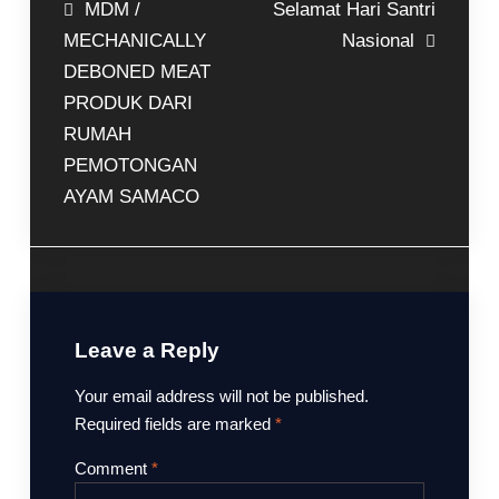
MDM /
Selamat Hari Santri
MECHANICALLY
Nasional
DEBONED MEAT
PRODUK DARI
RUMAH
PEMOTONGAN
AYAM SAMACO
Leave a Reply
Your email address will not be published.
Required fields are marked
*
Comment
*