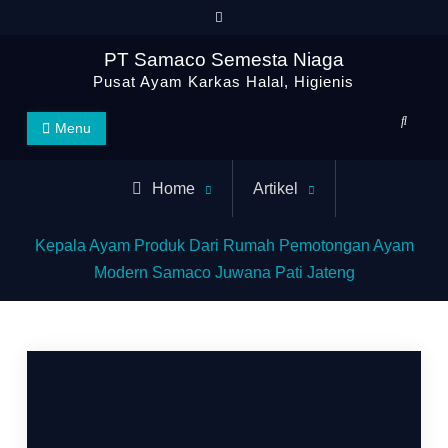
PT Samaco Semesta Niaga
Pusat Ayam Karkas Halal, Higienis
Menu
Home
Artikel
Kepala Ayam Produk Dari Rumah Pemotongan Ayam
Modern Samaco Juwana Pati Jateng