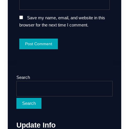
Save my name, email, and website in this
browser for the next time I comment.
Search
Search
Update Info