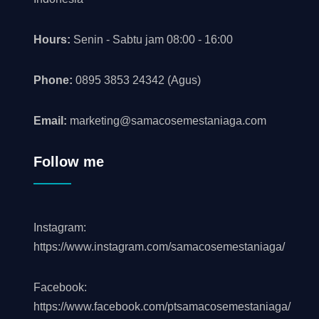
Hours:
Senin - Sabtu jam 08:00 - 16:00
Phone:
0895 3853 24342 (Agus)
Email:
marketing@samacosemestaniaga.com
Follow me
Instagram:
https://www.instagram.com/samacosemestaniaga/
Facebook:
https://www.facebook.com/ptsamacosemestaniaga/