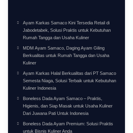
Ayam Karkas Samaco Kini Tersedia Retail di
Jabodetabek, Solusi Praktis untuk Kebutuhan
Rumah Tangga dan Usaha Kuliner
MDM Ayam Samaco, Daging Ayam Giling
Berkualitas untuk Rumah Tangga dan Usaha
Kuliner
Ayam Karkas Halal Berkualitas dari PT Samaco
Semesta Niaga, Solusi Terbaik untuk Kebutuhan
Kuliner Indonesia
Boneless Dada Ayam Samaco – Praktis,
Higienis, dan Siap Masak untuk Usaha Kuliner
Dari Juwana Pati Untuk Indonesia
Boneless Dada Ayam Premium: Solusi Praktis
untuk Bisnis Kuliner Anda