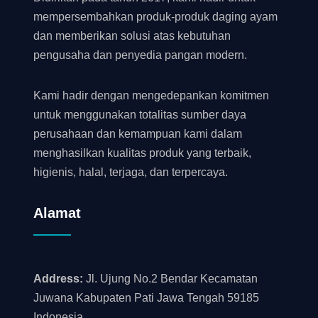
mempersembahkan produk-produk daging ayam
dan memberikan solusi atas kebutuhan
pengusaha dan penyedia pangan modern.
Kami hadir dengan mengedepankan komitmen
untuk menggunakan totalitas sumber daya
perusahaan dan kemampuan kami dalam
menghasilkan kualitas produk yang terbaik,
higienis, halal, terjaga, dan terpercaya.
Alamat
Address:
Jl. Ujung No.2 Bendar Kecamatan
Juwana Kabupaten Pati Jawa Tengah 59185
Indonesia