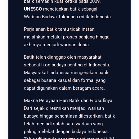
batik semakin kuat ketika pada 2009.
UNESCO
menetapkan batik sebagai
Warisan Budaya Takbenda milik Indonesia.
Perjalanan batik tentu tidak instan,
melainkan melalui proses panjang hingga
akhirnya menjadi warisan dunia.
Batik telah dianggap oleh masyarakat
sebagai ikon budaya penting di Indonesia.
Masyarakat Indonesia mengenakan batik
sebagai busana kasual dan formal yang
dapat digunakan dalam beragam acara.
Makna Perayaan Hari Batik dan Filosofinya
Dari sejak diresmikan menjadi warisan
budaya hingga senantiasa dilestarikan, batik
telah menjadi salah satu warisan yang
paling melekat dengan budaya Indonesia.