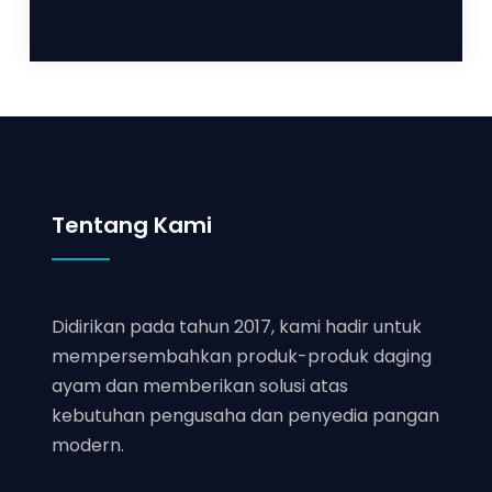
Tentang Kami
Didirikan pada tahun 2017, kami hadir untuk
mempersembahkan produk-produk daging
ayam dan memberikan solusi atas
kebutuhan pengusaha dan penyedia pangan
modern.