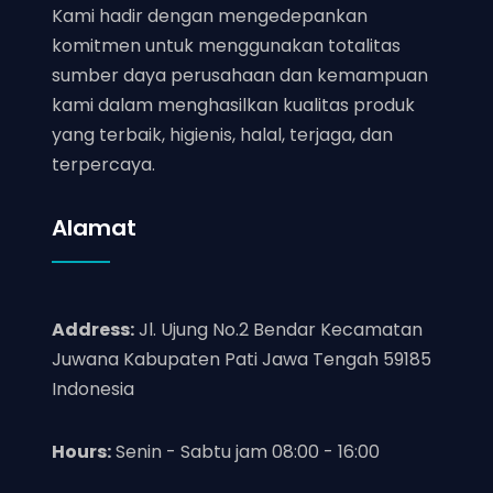
Kami hadir dengan mengedepankan
komitmen untuk menggunakan totalitas
sumber daya perusahaan dan kemampuan
kami dalam menghasilkan kualitas produk
yang terbaik, higienis, halal, terjaga, dan
terpercaya.
Alamat
Address:
Jl. Ujung No.2 Bendar Kecamatan
Juwana Kabupaten Pati Jawa Tengah 59185
Indonesia
Hours:
Senin - Sabtu jam 08:00 - 16:00