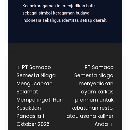
Keanekaragaman ini menjadikan batik
sebagai simbol keragaman budaya
Indonesia sekaligus identitas setiap daerah.
PT Samaco
PT Samaco
Semesta Niaga
Semesta Niaga
Mengucapkan
menyediakan
Selamat
ayam karkas
Memperingati Hari
premium untuk
Kesaktian
kebutuhan resto,
Pancasila 1
atau usaha kuliner
Oktober 2025
Anda