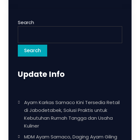
Search
Search
Update Info
Ayam Karkas Samaco Kini Tersedia Retail
di Jabodetabek, Solusi Praktis untuk
Kebutuhan Rumah Tangga dan Usaha
Kuliner
MDM Ayam Samaco, Daging Ayam Giling