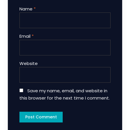
Name
*
Email
*
Website
Save my name, email, and website in
this browser for the next time I comment.