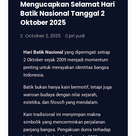
Mengucapkan Selamat Hari
Batik Nasional Tanggal 2
Oktober 2025
October 2, 2025
pri yudi
Hari Batik Nasional
yang diperingati setiap
2 Oktober sejak 2009 menjadi momentum
penting untuk merayakan identitas bangsa
Indonesia.
Batik bukan hanya kain bermotif, tetapi juga
warisan budaya dengan nilai sejarah,
estetika, dan filosofi yang mendalam.
Kain tradisional ini menyimpan makna
simbolik yang mencerminkan perjalanan
panjang bangsa. Pengakuan dunia terhadap