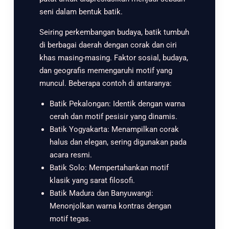
seni dalam bentuk batik.
Seiring perkembangan budaya, batik tumbuh
di berbagai daerah dengan corak dan ciri
khas masing-masing. Faktor sosial, budaya,
dan geografis memengaruhi motif yang
muncul. Beberapa contoh di antaranya:
Batik Pekalongan: Identik dengan warna
cerah dan motif pesisir yang dinamis.
Batik Yogyakarta: Menampilkan corak
halus dan elegan, sering digunakan pada
acara resmi.
Batik Solo: Mempertahankan motif
klasik yang sarat filosofi.
Batik Madura dan Banyuwangi:
Menonjolkan warna kontras dengan
motif tegas.