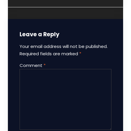
Leave a Reply
Your email address will not be published.
Required fields are marked
*
Comment
*