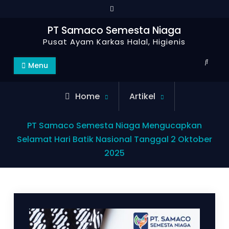
PT Samaco Semesta Niaga
Pusat Ayam Karkas Halal, Higienis
Menu
Home
Artikel
PT Samaco Semesta Niaga Mengucapkan
Selamat Hari Batik Nasional Tanggal 2 Oktober
2025