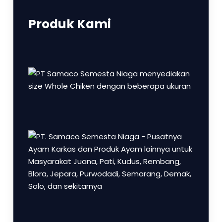
Produk Kami