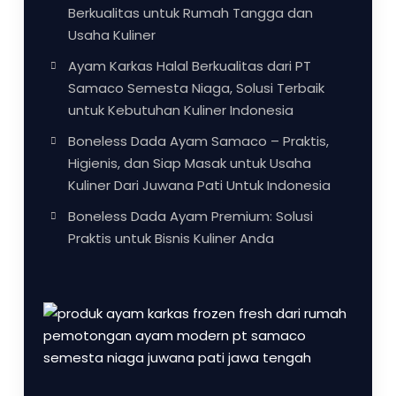
Berkualitas untuk Rumah Tangga dan
Usaha Kuliner
Ayam Karkas Halal Berkualitas dari PT
Samaco Semesta Niaga, Solusi Terbaik
untuk Kebutuhan Kuliner Indonesia
Boneless Dada Ayam Samaco – Praktis,
Higienis, dan Siap Masak untuk Usaha
Kuliner Dari Juwana Pati Untuk Indonesia
Boneless Dada Ayam Premium: Solusi
Praktis untuk Bisnis Kuliner Anda