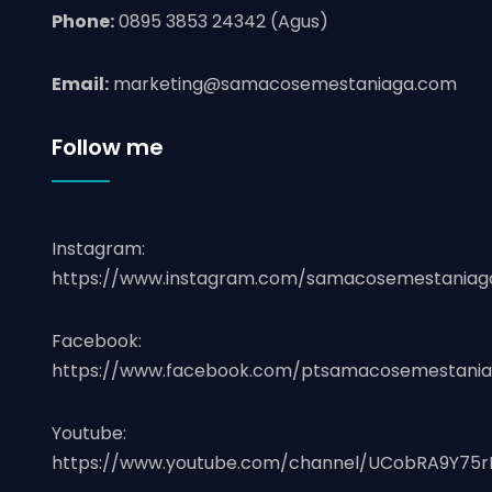
Phone:
0895 3853 24342 (Agus)
Email:
marketing@samacosemestaniaga.com
Follow me
Instagram:
https://www.instagram.com/samacosemestaniag
Facebook:
https://www.facebook.com/ptsamacosemestania
Youtube:
https://www.youtube.com/channel/UCobRA9Y75r