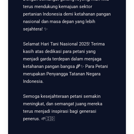
terus mendukung kemajuan sektor
pertanian Indonesia demi ketahanan pangan
nasional dan masa depan yang lebih
sejahtera! ✨
Selamat Hari Tani Nasional 2025! Terima
kasih atas dedikasi para petani yang
menjadi garda terdepan dalam menjaga
ketahanan pangan bangsa 🌾✨ Para Petani
merupakan Penyangga Tatanan Negara
Indonesia.
Semoga kesejahteraan petani semakin
meningkat, dan semangat juang mereka
terus menjadi inspirasi bagi generasi
penerus. 🌱🇮🇩