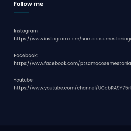
Follow me
Instagram:
https://www.instagram.com/samacosemestaniag
Facebook:
https://www.facebook.com/ptsamacosemestania
Youtube:
https://www.youtube.com/channel/UCobRA9Y75r