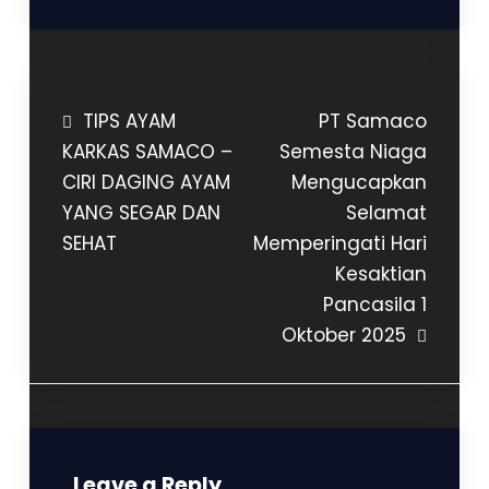
TIPS AYAM
PT Samaco
KARKAS SAMACO –
Semesta Niaga
CIRI DAGING AYAM
Mengucapkan
YANG SEGAR DAN
Selamat
SEHAT
Memperingati Hari
Kesaktian
Pancasila 1
Oktober 2025
Leave a Reply