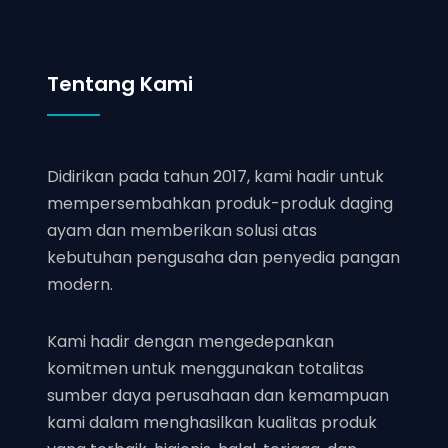
Tentang Kami
Didirikan pada tahun 2017, kami hadir untuk
mempersembahkan produk-produk daging
ayam dan memberikan solusi atas
kebutuhan pengusaha dan penyedia pangan
modern.
Kami hadir dengan mengedepankan
komitmen untuk menggunakan totalitas
sumber daya perusahaan dan kemampuan
kami dalam menghasilkan kualitas produk