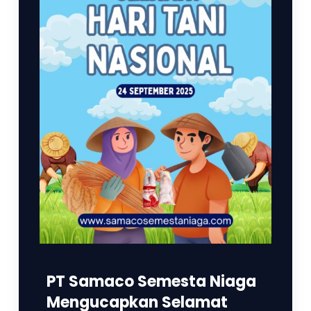
PT Samaco Semesta Niaga
Mengucapkan Selamat