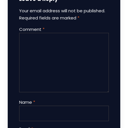
Your email address will not be published.
Required fields are marked
*
Comment
*
Name
*