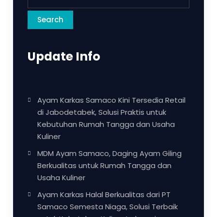
Search
Update Info
Ayam Karkas Samaco Kini Tersedia Retail
di Jabodetabek, Solusi Praktis untuk
Kebutuhan Rumah Tangga dan Usaha
Kuliner
MDM Ayam Samaco, Daging Ayam Giling
Berkualitas untuk Rumah Tangga dan
Usaha Kuliner
Ayam Karkas Halal Berkualitas dari PT
Samaco Semesta Niaga, Solusi Terbaik