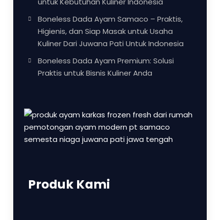
untuk Kebutuhan Kuliner Indonesia
Boneless Dada Ayam Samaco – Praktis,
Higienis, dan Siap Masak untuk Usaha
Kuliner Dari Juwana Pati Untuk Indonesia
Boneless Dada Ayam Premium: Solusi
Praktis untuk Bisnis Kuliner Anda
Produk Kami