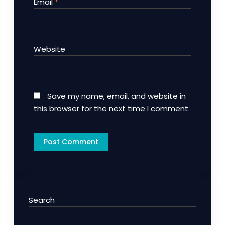
Email
*
Website
Save my name, email, and website in
this browser for the next time I comment.
Search