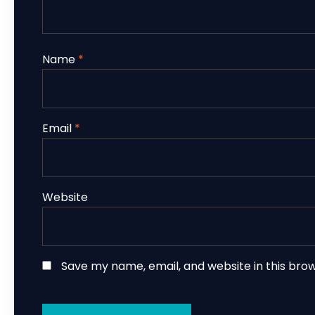
Name
*
Email
*
Website
Save my name, email, and website in this bro