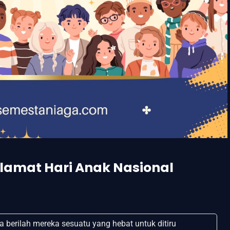
lamat Hari Anak Nasional
 berilah mereka sesuatu yang hebat untuk ditiru