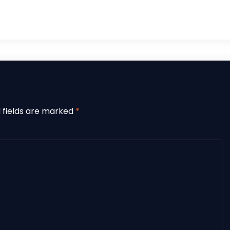
 fields are marked
*