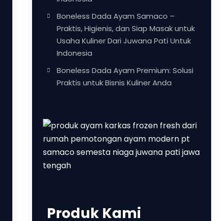
Boneless Dada Ayam Samaco –
Praktis, Higienis, dan Siap Masak untuk
Usaha Kuliner Dari Juwana Pati Untuk
Indonesia
Boneless Dada Ayam Premium: Solusi
Praktis untuk Bisnis Kuliner Anda
Produk Kami