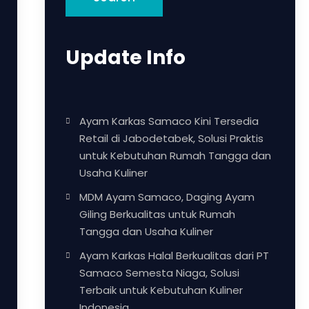
Update Info
Ayam Karkas Samaco Kini Tersedia
Retail di Jabodetabek, Solusi Praktis
untuk Kebutuhan Rumah Tangga dan
Usaha Kuliner
MDM Ayam Samaco, Daging Ayam
Giling Berkualitas untuk Rumah
Tangga dan Usaha Kuliner
Ayam Karkas Halal Berkualitas dari PT
Samaco Semesta Niaga, Solusi
Terbaik untuk Kebutuhan Kuliner
Indonesia