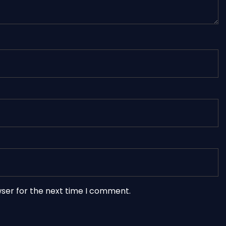
wser for the next time I comment.