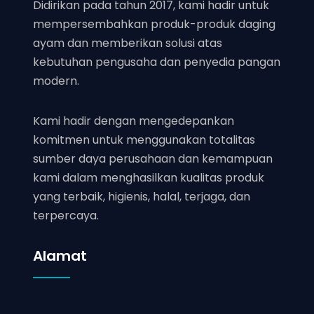
Didirikan pada tahun 2017, kami hadir untuk
mempersembahkan produk-produk daging
ayam dan memberikan solusi atas
kebutuhan pengusaha dan penyedia pangan
modern.
Kami hadir dengan mengedepankan
komitmen untuk menggunakan totalitas
sumber daya perusahaan dan kemampuan
kami dalam menghasilkan kualitas produk
yang terbaik, higienis, halal, terjaga, dan
terpercaya.
Alamat