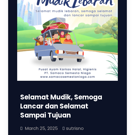
Selamat Mudik, Semoga
Lancar dan Selamat
Sampai Tujuan
March 25, 2025
sutrisno