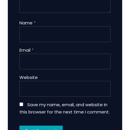
Name
*
Email
*
Website
Save my name, email, and website in
this browser for the next time I comment.