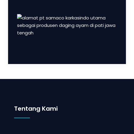
Tentang Kami