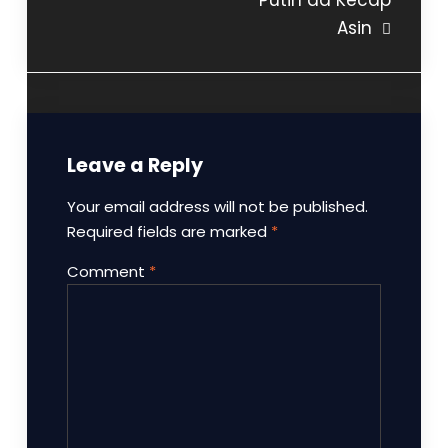
Asin
Leave a Reply
Your email address will not be published.
Required fields are marked
*
Comment
*