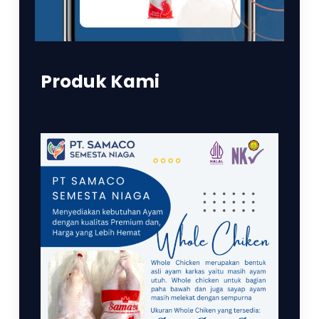
Produk Kami