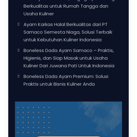
Berkualitas untuk Rumah Tangga dan
Usaha Kuliner
Ayam Karkas Halal Berkualitas dari PT
Samaco Semesta Niaga, Solusi Terbaik
untuk Kebutuhan Kuliner Indonesia
Boneless Dada Ayam Samaco – Praktis,
Higienis, dan Siap Masak untuk Usaha
Kuliner Dari Juwana Pati Untuk Indonesia
Boneless Dada Ayam Premium: Solusi
Praktis untuk Bisnis Kuliner Anda