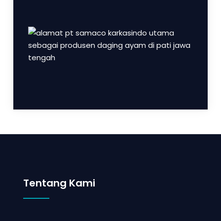
Tentang Kami