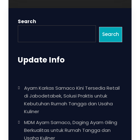
Search
Search
Update Info
Ayam Karkas Samaco Kini Tersedia Retail
di Jabodetabek, Solusi Praktis untuk
Kebutuhan Rumah Tangga dan Usaha
Kuliner
MDM Ayam Samaco, Daging Ayam Giling
Berkualitas untuk Rumah Tangga dan
Usaha Kuliner