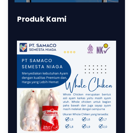
Produk Kami