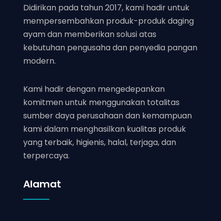
Didirikan pada tahun 2017, kami hadir untuk
mempersembahkan produk-produk daging
ayam dan memberikan solusi atas
kebutuhan pengusaha dan penyedia pangan
modern.
Kami hadir dengan mengedepankan
komitmen untuk menggunakan totalitas
sumber daya perusahaan dan kemampuan
kami dalam menghasilkan kualitas produk
yang terbaik, higienis, halal, terjaga, dan
terpercaya.
Alamat