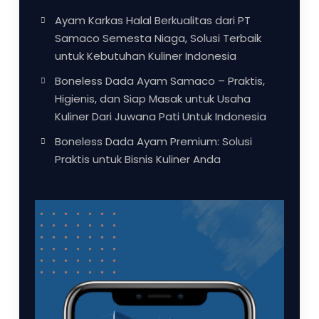
Ayam Karkas Halal Berkualitas dari PT
Samaco Semesta Niaga, Solusi Terbaik
untuk Kebutuhan Kuliner Indonesia
Boneless Dada Ayam Samaco – Praktis,
Higienis, dan Siap Masak untuk Usaha
Kuliner Dari Juwana Pati Untuk Indonesia
Boneless Dada Ayam Premium: Solusi
Praktis untuk Bisnis Kuliner Anda