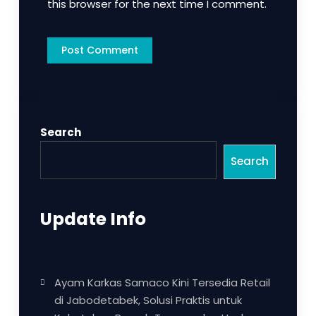
this browser for the next time I comment.
Search
Search
Update Info
Ayam Karkas Samaco Kini Tersedia Retail
di Jabodetabek, Solusi Praktis untuk