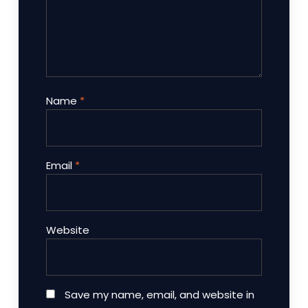
Name
*
Email
*
Website
Save my name, email, and website in