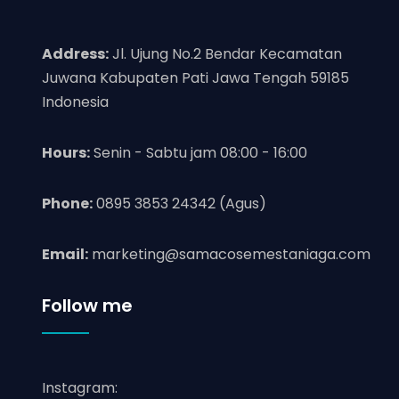
Address:
Jl. Ujung No.2 Bendar Kecamatan
Juwana Kabupaten Pati Jawa Tengah 59185
Indonesia
Hours:
Senin - Sabtu jam 08:00 - 16:00
Phone:
0895 3853 24342 (Agus)
Email:
marketing@samacosemestaniaga.com
Follow me
Instagram: