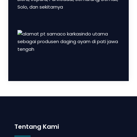
Tentang Kami