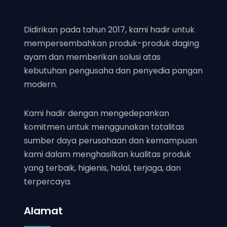
Didirikan pada tahun 2017, kami hadir untuk
mempersembahkan produk-produk daging
ayam dan memberikan solusi atas
kebutuhan pengusaha dan penyedia pangan
modern.
Kami hadir dengan mengedepankan
komitmen untuk menggunakan totalitas
sumber daya perusahaan dan kemampuan
kami dalam menghasilkan kualitas produk
yang terbaik, higienis, halal, terjaga, dan
terpercaya.
Alamat