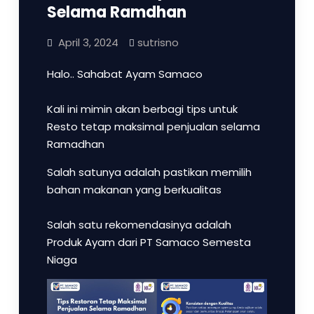
Selama Ramdhan
April 3, 2024
sutrisno
Halo.. Sahabat Ayam Samaco
Kali ini mimin akan berbagi tips untuk
Resto tetap maksimal penjualan selama
Ramadhan
Salah satunya adalah pastikan memilih
bahan makanan yang berkualitas
Salah satu rekomendasinya adalah
Produk Ayam dari PT Samaco Semesta
Niaga