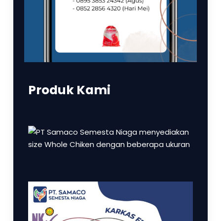
Produk Kami