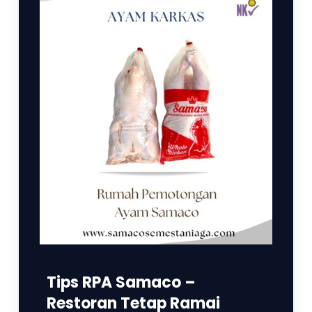
Tips RPA Samaco –
Restoran Tetap Ramai