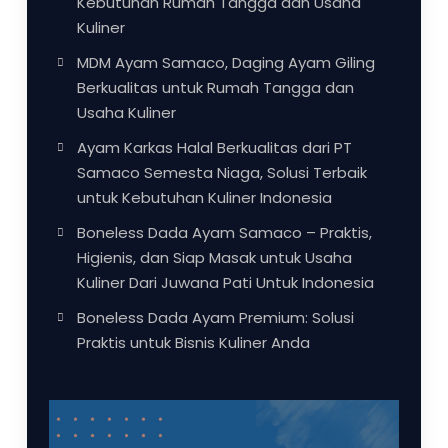
Kebutuhan Rumah Tangga dan Usaha
Kuliner
MDM Ayam Samaco, Daging Ayam Giling
Berkualitas untuk Rumah Tangga dan
Usaha Kuliner
Ayam Karkas Halal Berkualitas dari PT
Samaco Semesta Niaga, Solusi Terbaik
untuk Kebutuhan Kuliner Indonesia
Boneless Dada Ayam Samaco – Praktis,
Higienis, dan Siap Masak untuk Usaha
Kuliner Dari Juwana Pati Untuk Indonesia
Boneless Dada Ayam Premium: Solusi
Praktis untuk Bisnis Kuliner Anda