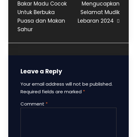
Bakar Madu Cocok
Mengucapkan
Untuk Berbuka
Selamat Mudik
Puasa dan Makan
Lebaran 2024
Sahur
Leave a Reply
Your email address will not be published.
Required fields are marked
*
Comment
*