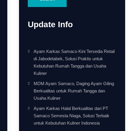
Update Info
Ayam Karkas Samaco Kini Tersedia Retail
di Jabodetabek, Solusi Praktis untuk
Kebutuhan Rumah Tangga dan Usaha
Kuliner
MDM Ayam Samaco, Daging Ayam Giling
Berkualitas untuk Rumah Tangga dan
Usaha Kuliner
Ayam Karkas Halal Berkualitas dari PT
Samaco Semesta Niaga, Solusi Terbaik
untuk Kebutuhan Kuliner Indonesia