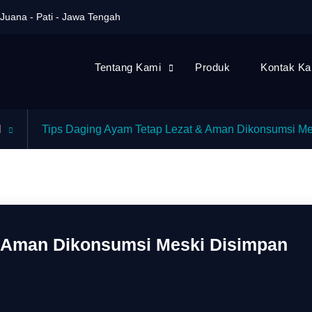
Juana - Pati - Jawa Tengah
Tentang Kami
Produk
Kontak Ka
l
Tips Daging Ayam Tetap Lezat & Aman Dikonsumsi Me
& Aman Dikonsumsi Meski Disimpan