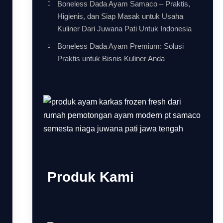
Boneless Dada Ayam Samaco – Praktis,
Higienis, dan Siap Masak untuk Usaha
Kuliner Dari Juwana Pati Untuk Indonesia
Boneless Dada Ayam Premium: Solusi
Praktis untuk Bisnis Kuliner Anda
Produk Kami