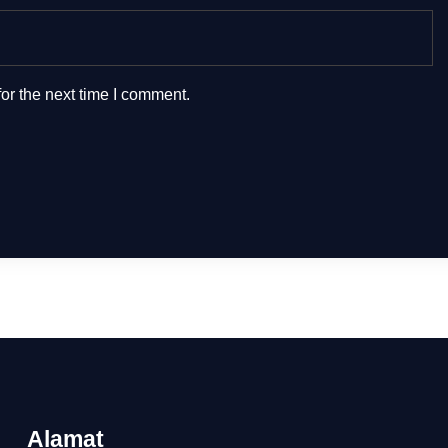
or the next time I comment.
Alamat