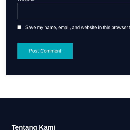
Save my name, email, and website in this browser f
Tentang Kami