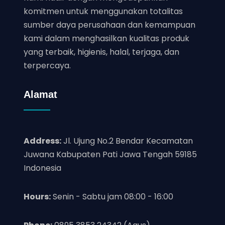
komitmen untuk menggunakan totalitas
sumber daya perusahaan dan kemampuan
kami dalam menghasilkan kualitas produk
yang terbaik, higienis, halal, terjaga, dan
terpercaya.
Alamat
Address:
Jl. Ujung No.2 Bendar Kecamatan
Juwana Kabupaten Pati Jawa Tengah 59185
Indonesia
Hours:
Senin - Sabtu jam 08:00 - 16:00