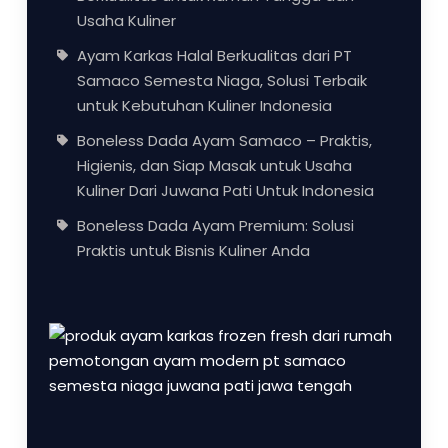
Usaha Kuliner
Ayam Karkas Halal Berkualitas dari PT
Samaco Semesta Niaga, Solusi Terbaik
untuk Kebutuhan Kuliner Indonesia
Boneless Dada Ayam Samaco – Praktis,
Higienis, dan Siap Masak untuk Usaha
Kuliner Dari Juwana Pati Untuk Indonesia
Boneless Dada Ayam Premium: Solusi
Praktis untuk Bisnis Kuliner Anda