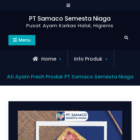
PT Samaco Semesta Niaga
Pusat Ayam Karkas Halal, Higienis
Menu
Home
Info Produk
Ati Ayam Fresh Produk PT Samaco Semesta Niaga