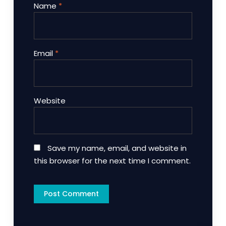
Name
*
Email
*
Website
Save my name, email, and website in
this browser for the next time I comment.