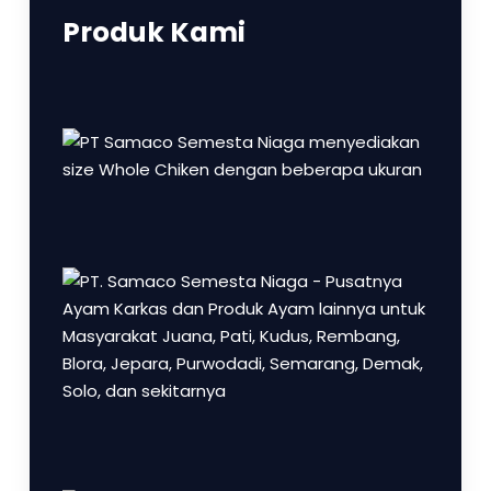
Produk Kami