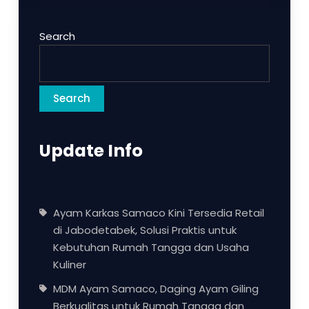
Search
Search
Update Info
Ayam Karkas Samaco Kini Tersedia Retail
di Jabodetabek, Solusi Praktis untuk
Kebutuhan Rumah Tangga dan Usaha
Kuliner
MDM Ayam Samaco, Daging Ayam Giling
Berkualitas untuk Rumah Tangga dan