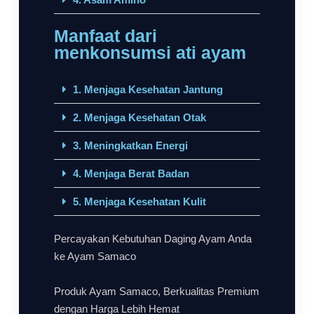
Manfaat dari
menkonsumsi ati ayam
1. Menjaga Kesehatan Jantung
2. Menjaga Kesehatan Otak
3. Meningkatkan Energi
4. Menjaga Berat Badan
5. Menjaga Kesehatan Kulit
Percayakan Kebutuhan Daging Ayam Anda
ke Ayam Samaco
Produk Ayam Samaco, Berkualitas Premium
dengan Harga Lebih Hemat