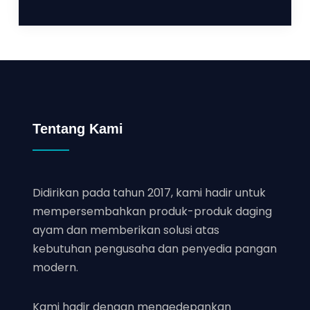
Tentang Kami
Didirikan pada tahun 2017, kami hadir untuk
mempersembahkan produk-produk daging
ayam dan memberikan solusi atas
kebutuhan pengusaha dan penyedia pangan
modern.
Kami hadir dengan mengedepankan