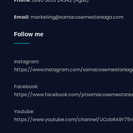
Phone:
0895 3853 24342 (Agus)
Email:
marketing@samacosemestaniaga.com
Follow me
Instagram:
https://www.instagram.com/samacosemestaniag
Facebook:
https://www.facebook.com/ptsamacosemestania
Youtube:
https://www.youtube.com/channel/UCobRA9Y75r