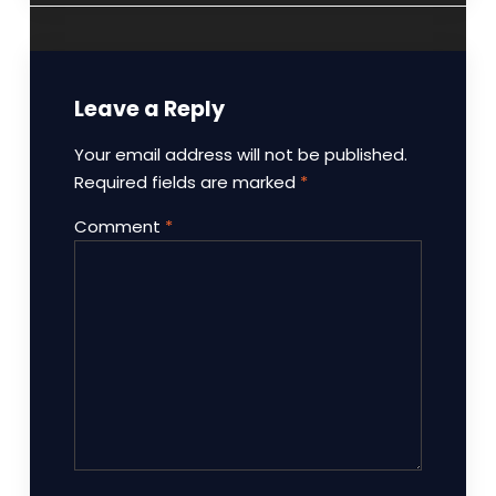
Leave a Reply
Your email address will not be published.
Required fields are marked
*
Comment
*