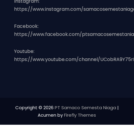
Instagram:
https://www.instagram.com/samacosemestaniag
Facebook:
https://www.facebook.com/ptsamacosemestania
Youtube:
https://www.youtube.com/channel/UCobRA9Y75r
Copyright © 2026
PT Samaco Semesta Niaga
|
Acumen by
Firefly Themes