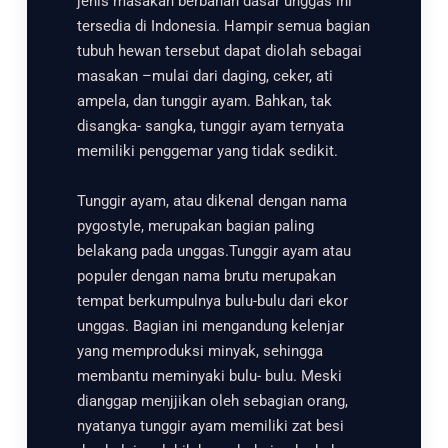
jenis masakan berbahan dasar unggas ini
tersedia di Indonesia. Hampir semua bagian
tubuh hewan tersebut dapat diolah sebagai
masakan –mulai dari daging, ceker, ati
ampela, dan tunggir ayam. Bahkan, tak
disangka- sangka, tunggir ayam ternyata
memiliki penggemar yang tidak sedikit.
Tunggir ayam, atau dikenal dengan nama
pygostyle, merupakan bagian paling
belakang pada unggas.Tunggir ayam atau
populer dengan nama brutu merupakan
tempat berkumpulnya bulu-bulu dari ekor
unggas. Bagian ini mengandung kelenjar
yang memproduksi minyak, sehingga
membantu meminyaki bulu- bulu. Meski
dianggap menjjikan oleh sebagian orang,
nyatanya tunggir ayam memiliki zat besi