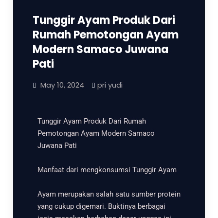
Tunggir Ayam Produk Dari
Rumah Pemotongan Ayam
Modern Samaco Juwana
Pati
May 10, 2024
pri yudi
Tunggir Ayam Produk Dari Rumah
Pemotongan Ayam Modern Samaco
Juwana Pati
Manfaat dari mengkonsumsi Tunggir Ayam
Ayam merupakan salah satu sumber protein
yang cukup digemari. Buktinya berbagai