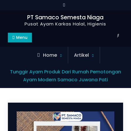
PT Samaco Semesta Niaga
Pusat Ayam Karkas Halal, Higienis
Menu
Home
Artikel
Tunggir Ayam Produk Dari Rumah Pemotongan
Ayam Modern Samaco Juwana Pati