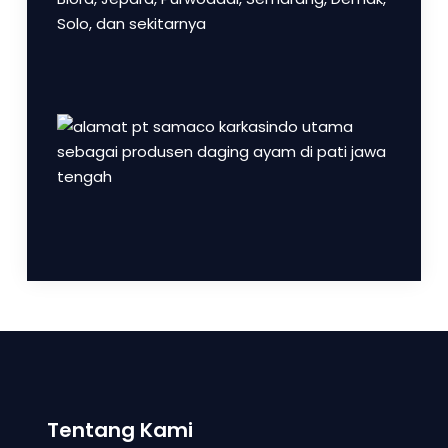
Tentang Kami