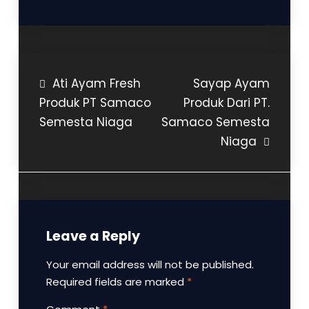
Ati Ayam Fresh
Sayap Ayam
Produk PT Samaco
Produk Dari PT.
Semesta Niaga
Samaco Semesta
Niaga
Leave a Reply
Your email address will not be published.
Required fields are marked
*