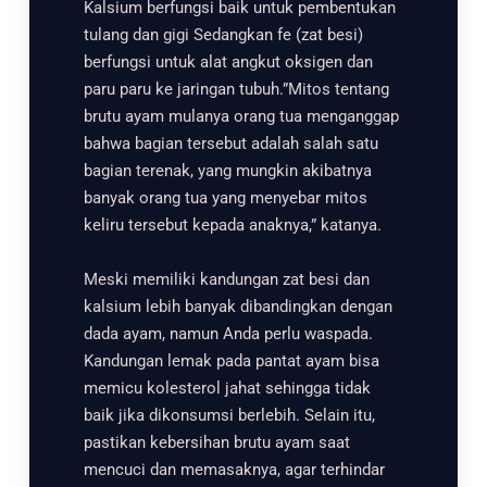
Kalsium berfungsi baik untuk pembentukan
tulang dan gigi Sedangkan fe (zat besi)
berfungsi untuk alat angkut oksigen dan
paru paru ke jaringan tubuh.”Mitos tentang
brutu ayam mulanya orang tua menganggap
bahwa bagian tersebut adalah salah satu
bagian terenak, yang mungkin akibatnya
banyak orang tua yang menyebar mitos
keliru tersebut kepada anaknya,” katanya.
Meski memiliki kandungan zat besi dan
kalsium lebih banyak dibandingkan dengan
dada ayam, namun Anda perlu waspada.
Kandungan lemak pada pantat ayam bisa
memicu kolesterol jahat sehingga tidak
baik jika dikonsumsi berlebih. Selain itu,
pastikan kebersihan brutu ayam saat
mencuci dan memasaknya, agar terhindar