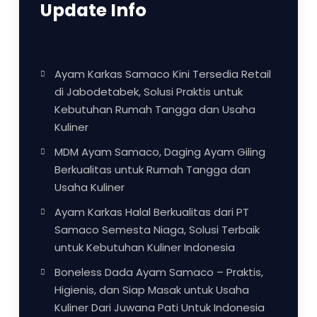
Update Info
Ayam Karkas Samaco Kini Tersedia Retail
di Jabodetabek, Solusi Praktis untuk
Kebutuhan Rumah Tangga dan Usaha
Kuliner
MDM Ayam Samaco, Daging Ayam Giling
Berkualitas untuk Rumah Tangga dan
Usaha Kuliner
Ayam Karkas Halal Berkualitas dari PT
Samaco Semesta Niaga, Solusi Terbaik
untuk Kebutuhan Kuliner Indonesia
Boneless Dada Ayam Samaco – Praktis,
Higienis, dan Siap Masak untuk Usaha
Kuliner Dari Juwana Pati Untuk Indonesia