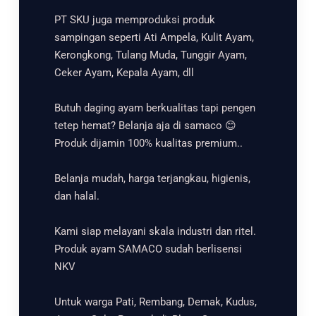
PT SKU juga memproduksi produk
sampingan seperti Ati Ampela, Kulit Ayam,
Kerongkong, Tulang Muda, Tunggir Ayam,
Ceker Ayam, Kepala Ayam, dll
Butuh daging ayam berkualitas tapi pengen
tetep hemat? Belanja aja di samaco 😊
Produk dijamin 100% kualitas premium..
Belanja mudah, harga terjangkau, higienis,
dan halal.
Kami siap melayani skala industri dan ritel.
Produk ayam SAMACO sudah berlisensi
NKV
Untuk warga Pati, Rembang, Demak, Kudus,