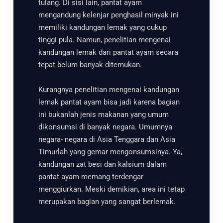
tulang. Di sisi lain, pantat ayam
mengandung kelenjar penghasil minyak ini
memiliki kandungan lemak yang cukup
tinggi pula. Namun, penelitian mengenai
kandungan lemak dari pantat ayam secara
tepat belum banyak ditemukan.
Kurangnya penelitian mengenai kandungan
lemak pantat ayam bisa jadi karena bagian
ini bukanlah jenis makanan yang umum
dikonsumsi di banyak negara. Umumnya
negara- negara di Asia Tenggara dan Asia
Timurlah yang gemar mengonsumsinya. Ya,
kandungan zat besi dan kalsium dalam
pantat ayam memang terdengar
menggiurkan. Meski demikian, area ini tetap
merupakan bagian yang sangat berlemak.