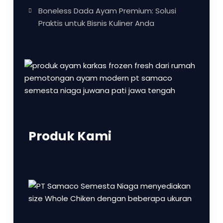
Boneless Dada Ayam Premium: Solusi
Praktis untuk Bisnis Kuliner Anda
Produk Kami