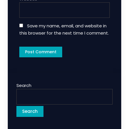
Save my name, email, and website in
this browser for the next time I comment.
Search
Search