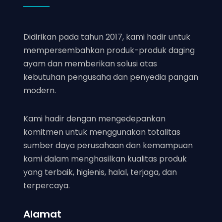
Didirikan pada tahun 2017, kami hadir untuk
mempersembahkan produk-produk daging
ayam dan memberikan solusi atas
kebutuhan pengusaha dan penyedia pangan
modern.
Kami hadir dengan mengedepankan
komitmen untuk menggunakan totalitas
sumber daya perusahaan dan kemampuan
kami dalam menghasilkan kualitas produk
yang terbaik, higienis, halal, terjaga, dan
terpercaya.
Alamat