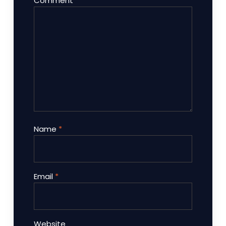
Comment
*
Name
*
Email
*
Website