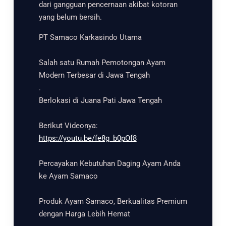
dari gangguan pencernaan akibat kotoran
yang belum bersih.
PT Samaco Karkasindo Utama
Salah satu Rumah Pemotongan Ayam
Modern Terbesar di Jawa Tengah
.
Berlokasi di Juana Pati Jawa Tengah
Berikut Videonya:
https://youtu.be/fe8g_b0pOf8
Percayakan Kebutuhan Daging Ayam Anda
ke Ayam Samaco
Produk Ayam Samaco, Berkualitas Premium
dengan Harga Lebih Hemat